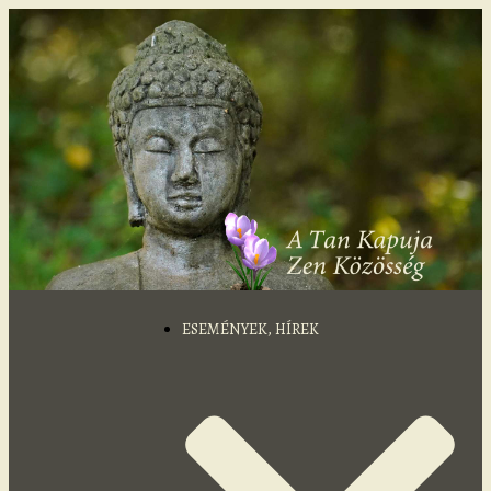
ESEMÉNYEK, HÍREK