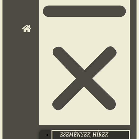
ESEMÉNYEK, HÍREK